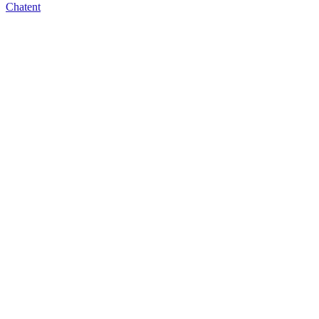
Chatent