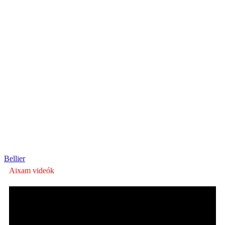
Bellier
Aixam videók